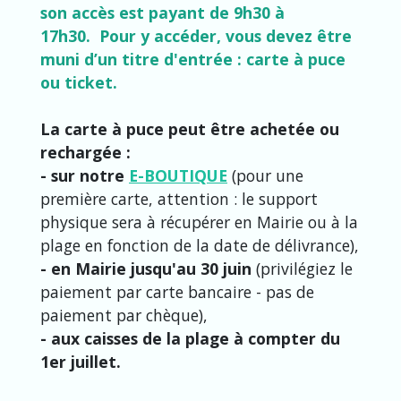
son accès est payant de 9h30 à
17h30. Pour y accéder, vous devez être
muni d’un titre d'entrée : carte à puce
ou ticket.
La carte à puce peut être achetée ou
rechargée :
- sur notre
E-BOUTIQUE
(pour une
première carte, attention : le support
physique sera à récupérer en Mairie ou à la
plage en fonction de la date de délivrance),
- en Mairie jusqu'au 30 juin
(privilégiez le
paiement par carte bancaire - pas de
paiement par chèque),
- aux caisses de la plage à compter du
1er juillet.