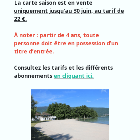
La carte saison est en vente
uniquement jusqu’au 30 juin, au tarif de
22 €.
À noter : partir de 4 ans, toute
personne doit être en possession d’un
titre d’entrée.
Consultez les tarifs et les différents
abonnements
en cliquant ici.