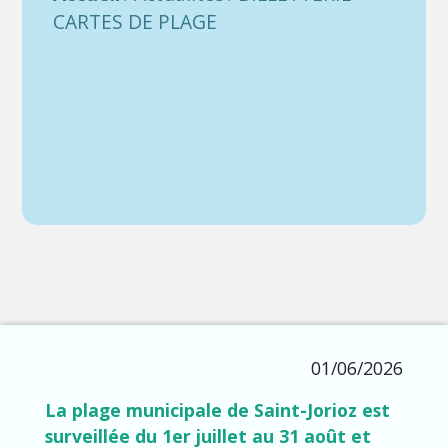
CARTES DE PLAGE
01/06/2026
La plage municipale de Saint-Jorioz est
surveillée du 1er juillet au 31 août et