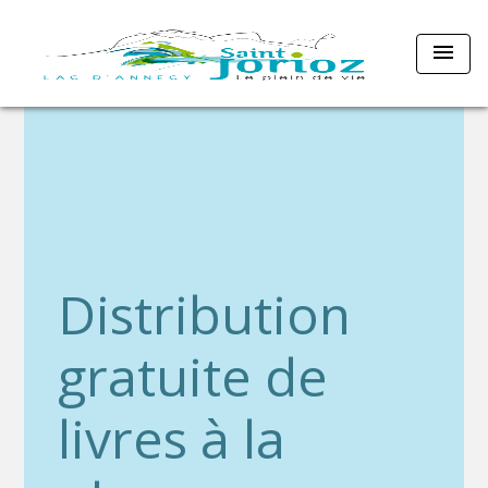
menu
Distribution
gratuite de
livres à la