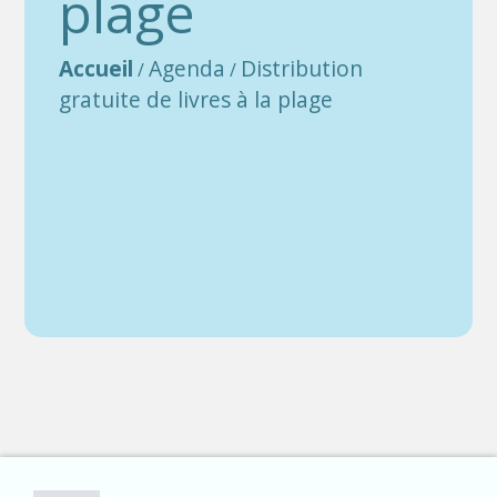
plage
Accueil
Agenda
Distribution
/
/
gratuite de livres à la plage