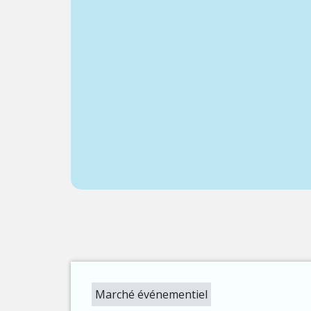
Marché événementiel